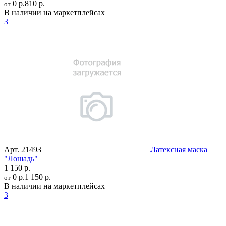
0 р.
810 р.
от
В наличии на маркетплейсах
3
Арт.
21493
Латексная маска
"Лошадь"
1 150 р.
0 р.
1 150 р.
от
В наличии на маркетплейсах
3