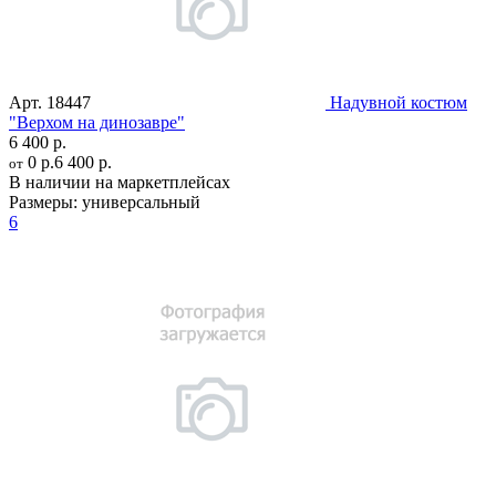
Арт.
18447
Надувной костюм
"Верхом на динозавре"
6 400 р.
0 р.
6 400 р.
от
В наличии на маркетплейсах
Размеры:
универсальный
6