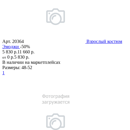
Арт.
20364
Взрослый костюм
Эмоджи
-50%
5 830 р.
11 660 р.
0 р.
5 830 р.
от
В наличии на маркетплейсах
Размеры:
48-52
1