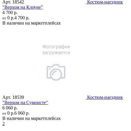
Арт.
18542
Костюм-наездник
"Верхом на Клоуне"
4 700 р.
0 р.
4 700 р.
от
В наличии на маркетплейсах
Арт.
18539
Костюм-наездник
"Верхом на Сумоисте"
6 060 р.
0 р.
6 060 р.
от
В наличии на маркетплейсах
2