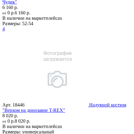
Чудик"
6 160 р.
0 р.
6 160 р.
от
В наличии на маркетплейсах
Размеры:
52-54
4
Арт.
18446
Надувной костюм
"Верхом на динозавре T-REX"
8 020 р.
0 р.
8 020 р.
от
В наличии на маркетплейсах
Размеры:
универсальный