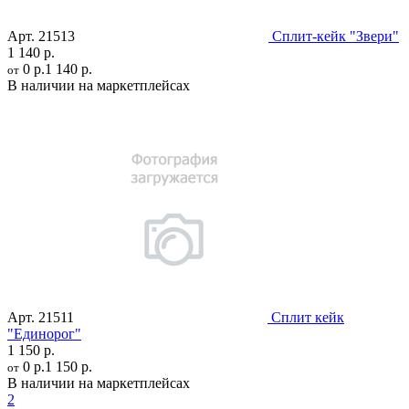
Арт.
21513
Сплит-кейк "Звери"
1 140 р.
0 р.
1 140 р.
от
В наличии на маркетплейсах
Арт.
21511
Сплит кейк
"Единорог"
1 150 р.
0 р.
1 150 р.
от
В наличии на маркетплейсах
2