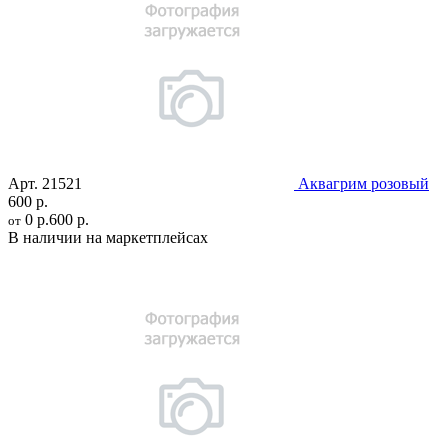
Арт.
21521
Аквагрим розовый
600 р.
0 р.
600 р.
от
В наличии на маркетплейсах