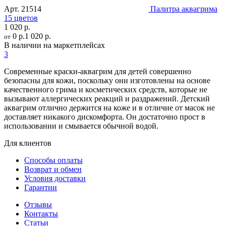
Арт.
21514
Палитра аквагрима
15 цветов
1 020 р.
0 р.
1 020 р.
от
В наличии на маркетплейсах
3
Современные краски-аквагрим для детей совершенно
безопасны для кожи, поскольку они изготовлены на основе
качественного грима и косметических средств, которые не
вызывают аллергических реакций и раздражений. Детский
аквагрим отлично держится на коже и в отличие от масок не
доставляет никакого дискомфорта. Он достаточно прост в
использовании и смывается обычной водой.
Для клиентов
Способы оплаты
Возврат и обмен
Условия доставки
Гарантии
Отзывы
Контакты
Статьи