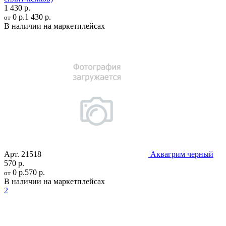
1 430 р.
0 р.
1 430 р.
от
В наличии на маркетплейсах
Арт.
21518
Аквагрим черный
570 р.
0 р.
570 р.
от
В наличии на маркетплейсах
2