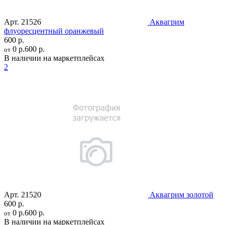
Арт.
21526
Аквагрим
флуоресцентный оранжевый
600 р.
0 р.
600 р.
от
В наличии на маркетплейсах
2
Арт.
21520
Аквагрим золотой
600 р.
0 р.
600 р.
от
В наличии на маркетплейсах