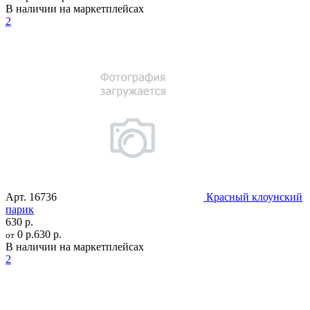
В наличии на маркетплейсах
2
Арт.
16736
Красный клоунский
парик
630 р.
0 р.
630 р.
от
В наличии на маркетплейсах
2