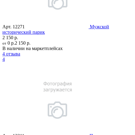
Арт.
12271
Мужской
исторический парик
2 150 р.
0 р.
2 150 р.
от
В наличии на маркетплейсах
4 отзыва
4