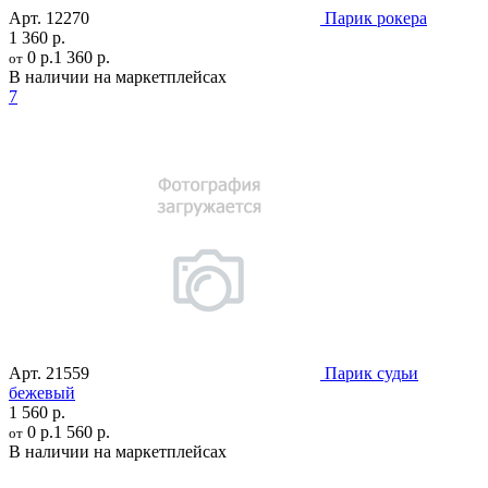
Арт.
12270
Парик рокера
1 360 р.
0 р.
1 360 р.
от
В наличии на маркетплейсах
7
Арт.
21559
Парик судьи
бежевый
1 560 р.
0 р.
1 560 р.
от
В наличии на маркетплейсах