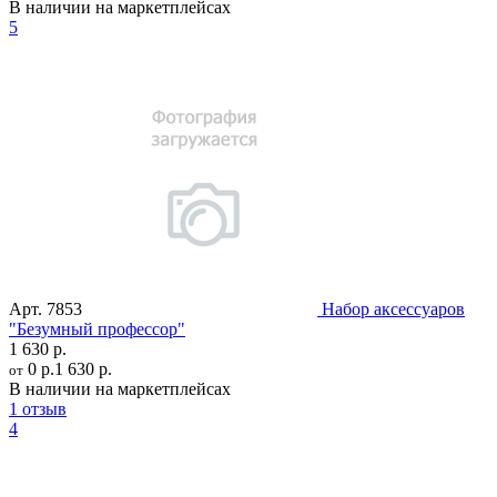
В наличии на маркетплейсах
5
Арт.
7853
Набор аксессуаров
"Безумный профессор"
1 630 р.
0 р.
1 630 р.
от
В наличии на маркетплейсах
1 отзыв
4