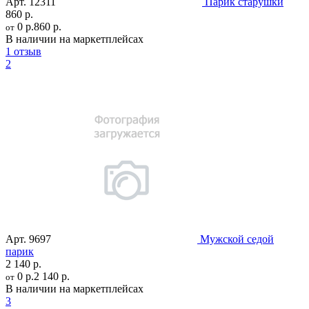
Арт.
12311
Парик старушки
860 р.
0 р.
860 р.
от
В наличии на маркетплейсах
1 отзыв
2
Арт.
9697
Мужской седой
парик
2 140 р.
0 р.
2 140 р.
от
В наличии на маркетплейсах
3