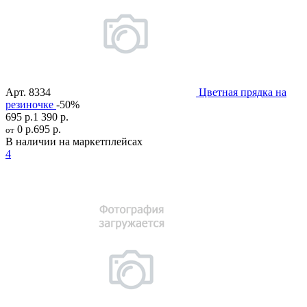
Арт.
8334
Цветная прядка на
резиночке
-50%
695 р.
1 390 р.
0 р.
695 р.
от
В наличии на маркетплейсах
4