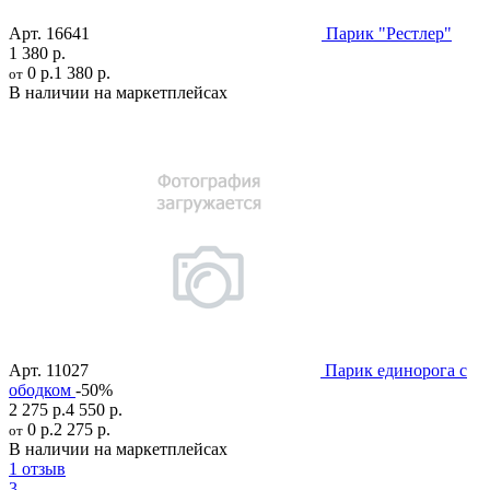
Арт.
16641
Парик "Рестлер"
1 380 р.
0 р.
1 380 р.
от
В наличии на маркетплейсах
Арт.
11027
Парик единорога с
ободком
-50%
2 275 р.
4 550 р.
0 р.
2 275 р.
от
В наличии на маркетплейсах
1 отзыв
3