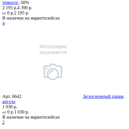
темноте
-50%
2 195 р.
4 390 р.
0 р.
2 195 р.
от
В наличии на маркетплейсах
4
Арт.
6642
Белоснежный парик
ангела
1 030 р.
0 р.
1 030 р.
от
В наличии на маркетплейсах
2