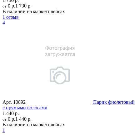
1 730 р.
0 р.
1 730 р.
от
В наличии на маркетплейсах
1 отзыв
4
Арт.
10892
Парик фиолетовый
с прямыми волосами
1 440 р.
0 р.
1 440 р.
от
В наличии на маркетплейсах
1