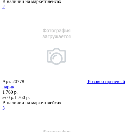
В наличии на маркетплейсах
2
Арт.
20778
Розово-сиреневый
парик
1 760 р.
0 р.
1 760 р.
от
В наличии на маркетплейсах
3