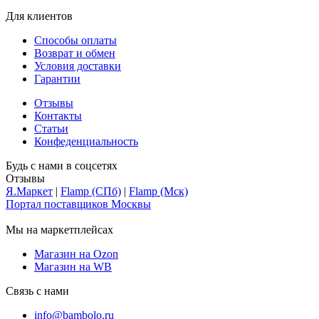
Для клиентов
Способы оплаты
Возврат и обмен
Условия доставки
Гарантии
Отзывы
Контакты
Статьи
Конфеденциальность
Будь с нами в соцсетях
Отзывы
Я.Маркет
|
Flamp (СПб)
|
Flamp (Мск)
Портал поставщиков Москвы
Мы на маркетплейсах
Магазин на Ozon
Магазин на WB
Связь с нами
info@bambolo.ru