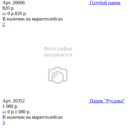
Арт.
20606
Голубой парик
820 р.
0 р.
820 р.
от
В наличии на маркетплейсах
2
Арт.
20352
Парик "Русалка"
1 080 р.
0 р.
1 080 р.
от
В наличии на маркетплейсах
3