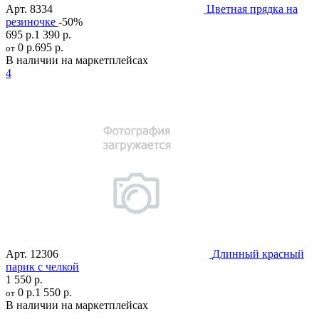
Арт.
8334
Цветная прядка на
резиночке
-50%
695 р.
1 390 р.
0 р.
695 р.
от
В наличии на маркетплейсах
4
Арт.
12306
Длинный красный
парик с челкой
1 550 р.
0 р.
1 550 р.
от
В наличии на маркетплейсах