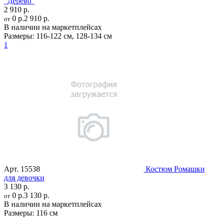
"Дерево"
2 910 р.
0 р.
2 910 р.
от
В наличии на маркетплейсах
Размеры:
116-122 см
,
128-134 см
1
Арт.
15538
Костюм Ромашки
для девочки
3 130 р.
0 р.
3 130 р.
от
В наличии на маркетплейсах
Размеры:
116 см