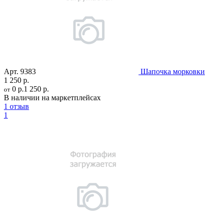
Арт.
9383
Шапочка морковки
1 250 р.
0 р.
1 250 р.
от
В наличии на маркетплейсах
1 отзыв
1