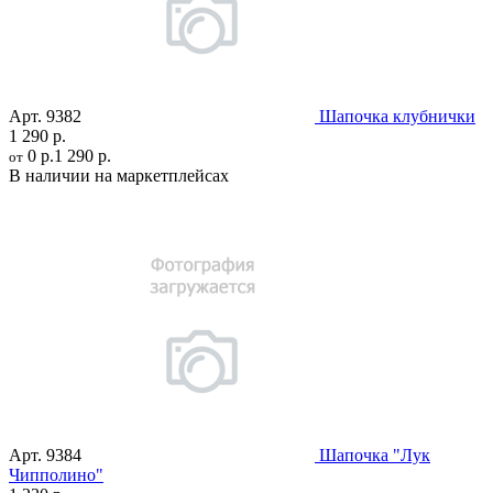
Арт.
9382
Шапочка клубнички
1 290 р.
0 р.
1 290 р.
от
В наличии на маркетплейсах
Арт.
9384
Шапочка "Лук
Чипполино"