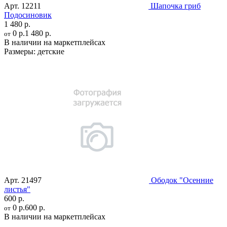
Арт.
12211
Шапочка гриб
Подосиновик
1 480 р.
0 р.
1 480 р.
от
В наличии на маркетплейсах
Размеры:
детские
Арт.
21497
Ободок "Осенние
листья"
600 р.
0 р.
600 р.
от
В наличии на маркетплейсах