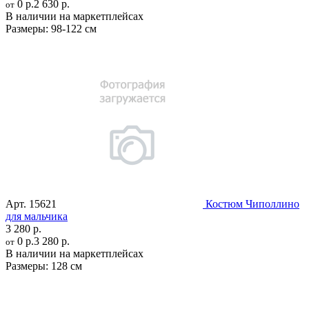
0 р.
2 630 р.
от
В наличии на маркетплейсах
Размеры:
98-122 см
Арт.
15621
Костюм Чиполлино
для мальчика
3 280 р.
0 р.
3 280 р.
от
В наличии на маркетплейсах
Размеры:
128 см