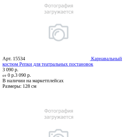
Арт.
15534
Карнавальный
костюм Репки для театральных постановок
3 090 р.
0 р.
3 090 р.
от
В наличии на маркетплейсах
Размеры:
128 см