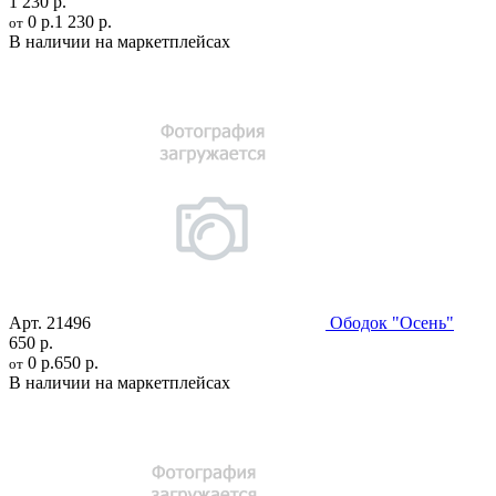
1 230 р.
0 р.
1 230 р.
от
В наличии на маркетплейсах
Арт.
21496
Ободок "Осень"
650 р.
0 р.
650 р.
от
В наличии на маркетплейсах