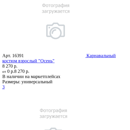
Арт.
16391
Карнавальный
костюм взрослый "Осень"
8 270 р.
0 р.
8 270 р.
от
В наличии на маркетплейсах
Размеры:
универсальный
3