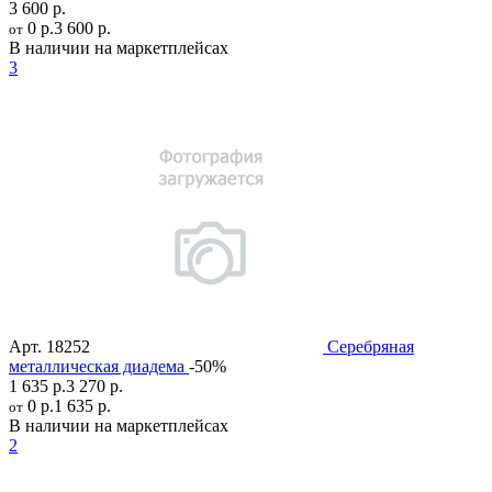
3 600 р.
0 р.
3 600 р.
от
В наличии на маркетплейсах
3
Арт.
18252
Серебряная
металлическая диадема
-50%
1 635 р.
3 270 р.
0 р.
1 635 р.
от
В наличии на маркетплейсах
2