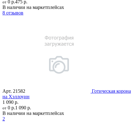
0 р.
475 р.
от
В наличии на маркетплейсах
8 отзывов
Арт.
21582
Готическая корона
на Хэллоуин
1 090 р.
0 р.
1 090 р.
от
В наличии на маркетплейсах
2