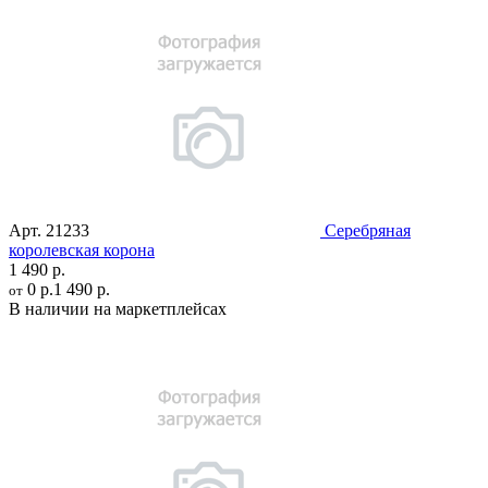
Арт.
21233
Серебряная
королевская корона
1 490 р.
0 р.
1 490 р.
от
В наличии на маркетплейсах