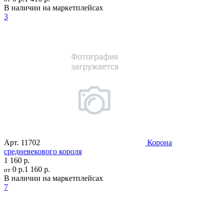
В наличии на маркетплейсах
3
Арт.
11702
Корона
средневекового короля
1 160 р.
0 р.
1 160 р.
от
В наличии на маркетплейсах
7