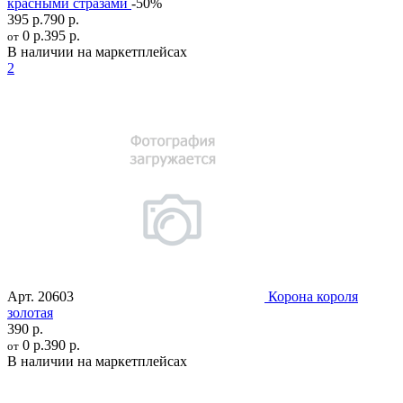
красными стразами
-50%
395 р.
790 р.
0 р.
395 р.
от
В наличии на маркетплейсах
2
Арт.
20603
Корона короля
золотая
390 р.
0 р.
390 р.
от
В наличии на маркетплейсах