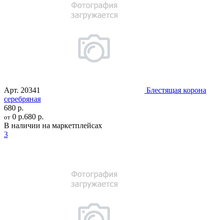
Арт.
20341
Блестящая корона
серебряная
680 р.
0 р.
680 р.
от
В наличии на маркетплейсах
3