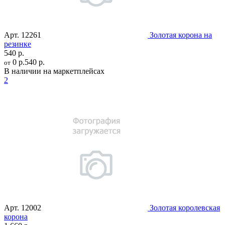
Арт.
12261
Золотая корона на
резинке
540 р.
0 р.
540 р.
от
В наличии на маркетплейсах
2
Арт.
12002
Золотая королевская
корона