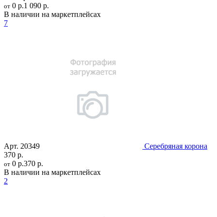
0 р.
1 090 р.
от
В наличии на маркетплейсах
7
Арт.
20349
Серебряная корона
370 р.
0 р.
370 р.
от
В наличии на маркетплейсах
2