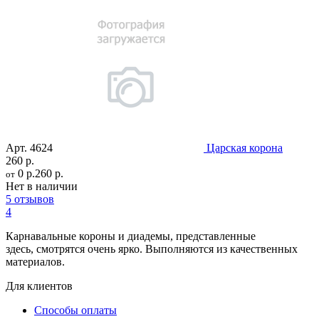
Арт.
4624
Царская корона
260 р.
0 р.
260 р.
от
Нет в наличии
5 отзывов
4
Карнавальные короны и диадемы, представленные
здесь, смотрятся очень ярко. Выполняются из качественных
материалов.
Для клиентов
Способы оплаты