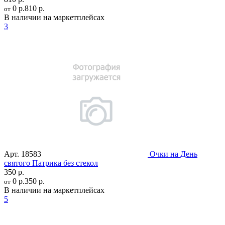
0 р.
810 р.
от
В наличии на маркетплейсах
3
Арт.
18583
Очки на День
святого Патрика без стекол
350 р.
0 р.
350 р.
от
В наличии на маркетплейсах
5