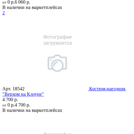
0 р.
6 060 р.
от
В наличии на маркетплейсах
2
Арт.
18542
Костюм-наездник
"Верхом на Клоуне"
4 700 р.
0 р.
4 700 р.
от
В наличии на маркетплейсах