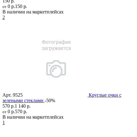
150 р.
0 р.
150 р.
от
В наличии на маркетплейсах
2
Арт.
9525
Круглые очки с
зелеными стеклами
-50%
570 р.
1 140 р.
0 р.
570 р.
от
В наличии на маркетплейсах
1