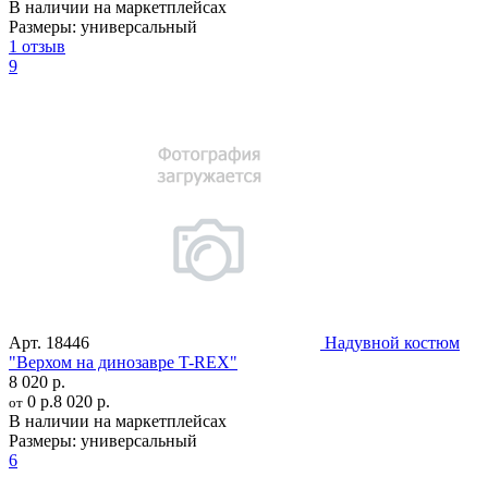
В наличии на маркетплейсах
Размеры:
универсальный
1 отзыв
9
Арт.
18446
Надувной костюм
"Верхом на динозавре T-REX"
8 020 р.
0 р.
8 020 р.
от
В наличии на маркетплейсах
Размеры:
универсальный
6