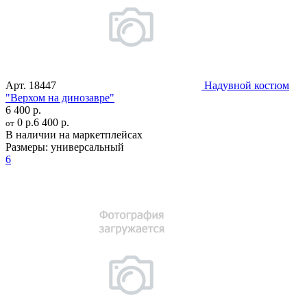
Арт.
18447
Надувной костюм
"Верхом на динозавре"
6 400 р.
0 р.
6 400 р.
от
В наличии на маркетплейсах
Размеры:
универсальный
6