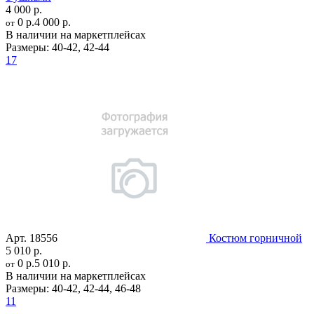
4 000 р.
0 р.
4 000 р.
от
В наличии на маркетплейсах
Размеры:
40-42
,
42-44
17
Арт.
18556
Костюм горничной
5 010 р.
0 р.
5 010 р.
от
В наличии на маркетплейсах
Размеры:
40-42
,
42-44
,
46-48
11