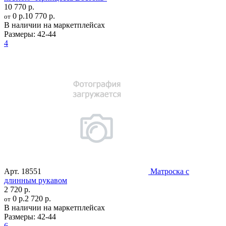
10 770 р.
0 р.
10 770 р.
от
В наличии на маркетплейсах
Размеры:
42-44
4
Арт.
18551
Матроска с
длинным рукавом
2 720 р.
0 р.
2 720 р.
от
В наличии на маркетплейсах
Размеры:
42-44
6