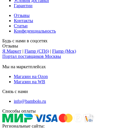
Условия доставки
Гарантии
Отзывы
Контакты
Статьи
Конфеденциальность
Будь с нами в соцсетях
Отзывы
Я.Маркет
|
Flamp (СПб)
|
Flamp (Мск)
Портал поставщиков Москвы
Мы на маркетплейсах
Магазин на Ozon
Магазин на WB
Связь с нами
info@bambolo.ru
Способы оплаты
Региональные сайты: