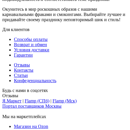
Окунитесь в мир роскошных образов с нашими
карнавальными фраками и смокингами. Выбирайте лучшее и
придавайте своему празднику неповторимый шик и стиль!
Для клиентов
Способы оплаты
Возврат и обмен
Условия доставки
Гарантии
Отзывы
Контакты
Статьи
Конфеденциальность
Будь с нами в соцсетях
Отзывы
Я.Маркет
|
Flamp (СПб)
|
Flamp (Мск)
Портал поставщиков Москвы
Мы на маркетплейсах
Магазин на Ozon