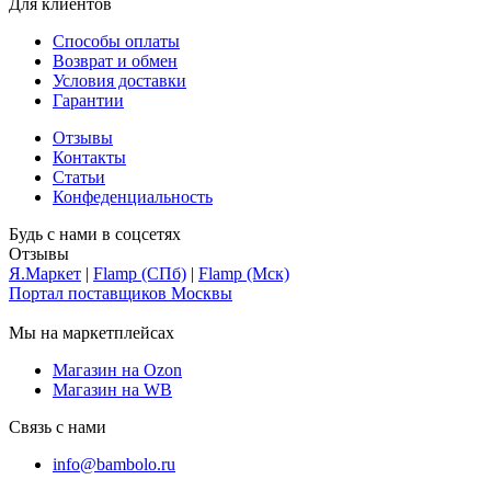
Для клиентов
Способы оплаты
Возврат и обмен
Условия доставки
Гарантии
Отзывы
Контакты
Статьи
Конфеденциальность
Будь с нами в соцсетях
Отзывы
Я.Маркет
|
Flamp (СПб)
|
Flamp (Мск)
Портал поставщиков Москвы
Мы на маркетплейсах
Магазин на Ozon
Магазин на WB
Связь с нами
info@bambolo.ru