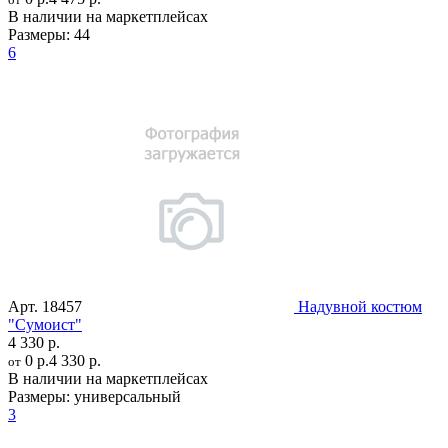
В наличии на маркетплейсах
Размеры:
44
6
Арт.
18457
Надувной костюм
"Сумоист"
4 330 р.
0 р.
4 330 р.
от
В наличии на маркетплейсах
Размеры:
универсальный
3