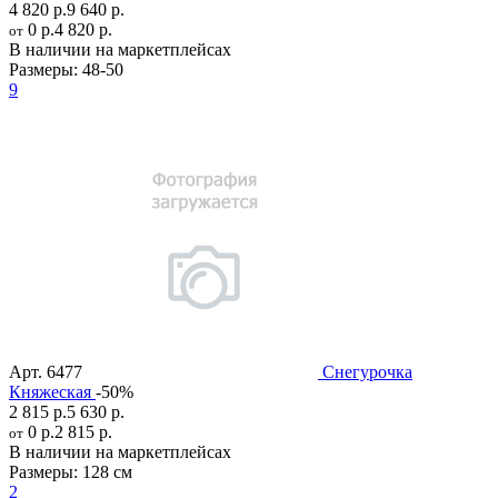
4 820 р.
9 640 р.
0 р.
4 820 р.
от
В наличии на маркетплейсах
Размеры:
48-50
9
Арт.
6477
Снегурочка
Княжеская
-50%
2 815 р.
5 630 р.
0 р.
2 815 р.
от
В наличии на маркетплейсах
Размеры:
128 см
2