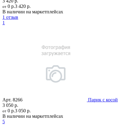
3 420 р.
0 р.
3 420 р.
от
В наличии на маркетплейсах
1 отзыв
1
Арт.
8266
Парик с косой
3 050 р.
0 р.
3 050 р.
от
В наличии на маркетплейсах
5