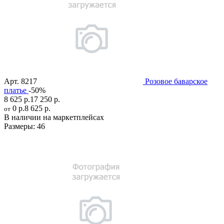
Арт.
8217
Розовое баварское
платье
-50%
8 625 р.
17 250 р.
0 р.
8 625 р.
от
В наличии на маркетплейсах
Размеры:
46