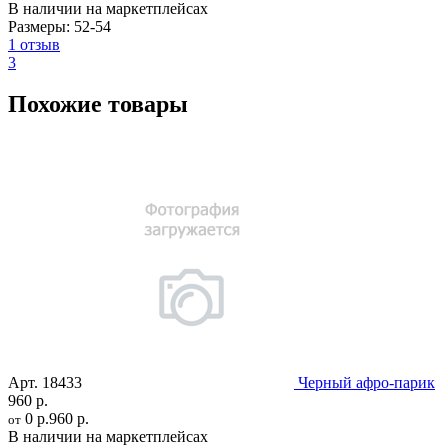
В наличии на маркетплейсах
Размеры:
52-54
1 отзыв
3
Похожие товары
Арт.
18433
Черный афро-парик
960 р.
0 р.
960 р.
от
В наличии на маркетплейсах