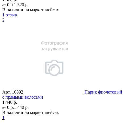
0 р.
1 520 р.
от
В наличии на маркетплейсах
1 отзыв
2
Арт.
10892
Парик фиолетовый
с прямыми волосами
1 440 р.
0 р.
1 440 р.
от
В наличии на маркетплейсах
1