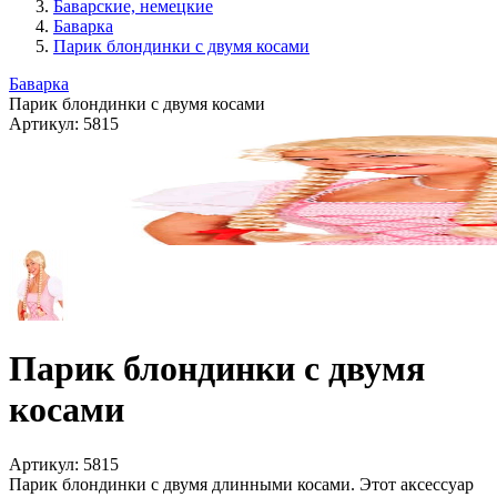
Баварские, немецкие
Баварка
Парик блондинки с двумя косами
Баварка
Парик блондинки с двумя косами
Артикул:
5815
Парик блондинки с двумя
косами
Артикул:
5815
Парик блондинки с двумя длинными косами. Этот аксессуар