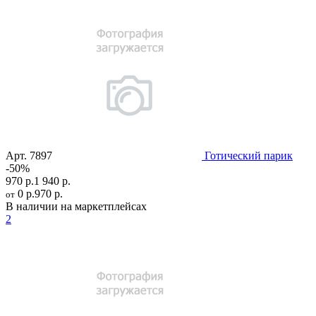
Арт.
7897
Готический парик
-50%
970 р.
1 940 р.
0 р.
970 р.
от
В наличии на маркетплейсах
2