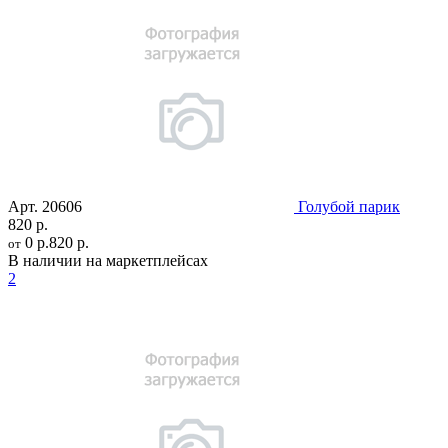
Арт.
20606
Голубой парик
820 р.
0 р.
820 р.
от
В наличии на маркетплейсах
2