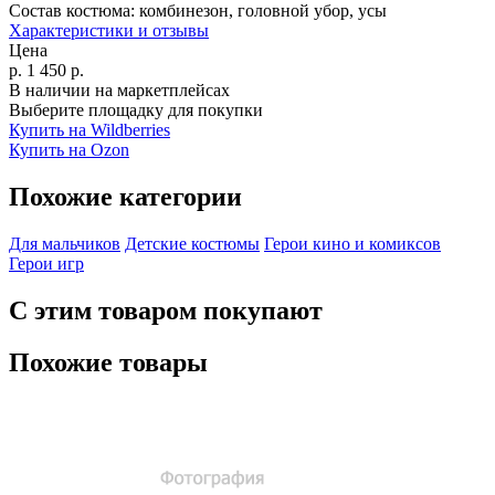
Состав костюма:
комбинезон, головной убор, усы
Характеристики и отзывы
Цена
р.
1 450
р.
В наличии на маркетплейсах
Выберите площадку для покупки
Купить на Wildberries
Купить на Ozon
Похожие категории
Для мальчиков
Детские костюмы
Герои кино и комиксов
Герои игр
С этим товаром покупают
Похожие товары