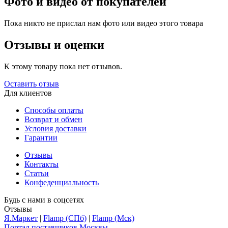
Фото и видео от покупателей
Пока никто не прислал нам фото или видео этого товара
Отзывы и оценки
К этому товару пока нет отзывов.
Оставить отзыв
Для клиентов
Способы оплаты
Возврат и обмен
Условия доставки
Гарантии
Отзывы
Контакты
Статьи
Конфеденциальность
Будь с нами в соцсетях
Отзывы
Я.Маркет
|
Flamp (СПб)
|
Flamp (Мск)
Портал поставщиков Москвы