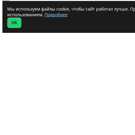
Мы используем файлы cookie, чтобы сайт работал лучше. Пр
использованием.
Подробнее
OK