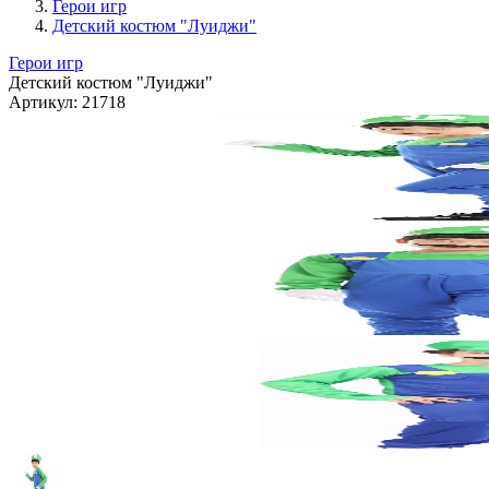
Герои игр
Детский костюм "Луиджи"
Герои игр
Детский костюм "Луиджи"
Артикул:
21718