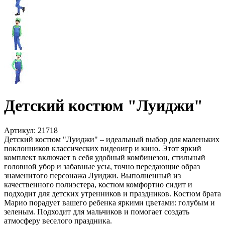
Детский костюм "Луиджи"
Артикул:
21718
Детский костюм "Луиджи" – идеальный выбор для маленьких
поклонников классических видеоигр и кино. Этот яркий
комплект включает в себя удобный комбинезон, стильный
головной убор и забавные усы, точно передающие образ
знаменитого персонажа Луиджи. Выполненный из
качественного полиэстера, костюм комфортно сидит и
подходит для детских утренников и праздников. Костюм брата
Марио порадует вашего ребенка яркими цветами: голубым и
зеленым. Подходит для мальчиков и помогает создать
атмосферу веселого праздника.